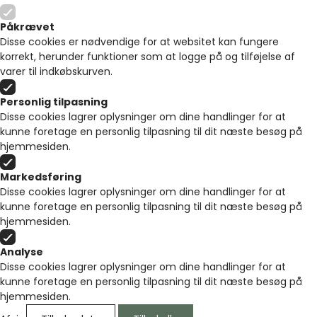
Påkrævet
Disse cookies er nødvendige for at websitet kan fungere
korrekt, herunder funktioner som at logge på og tilføjelse af
varer til indkøbskurven.
Personlig tilpasning
Disse cookies lagrer oplysninger om dine handlinger for at
kunne foretage en personlig tilpasning til dit næste besøg på
hjemmesiden.
Markedsføring
Disse cookies lagrer oplysninger om dine handlinger for at
kunne foretage en personlig tilpasning til dit næste besøg på
hjemmesiden.
Analyse
Disse cookies lagrer oplysninger om dine handlinger for at
kunne foretage en personlig tilpasning til dit næste besøg på
hjemmesiden.