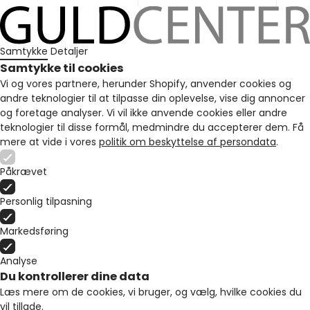
Samtykke
Detaljer
Samtykke til cookies
Vi og vores partnere, herunder Shopify, anvender cookies og
andre teknologier til at tilpasse din oplevelse, vise dig annoncer
og foretage analyser. Vi vil ikke anvende cookies eller andre
teknologier til disse formål, medmindre du accepterer dem. Få
mere at vide i vores
politik om beskyttelse af persondata
.
Påkrævet
Personlig tilpasning
Markedsføring
Analyse
Du kontrollerer dine data
Læs mere om de cookies, vi bruger, og vælg, hvilke cookies du
vil tillade.