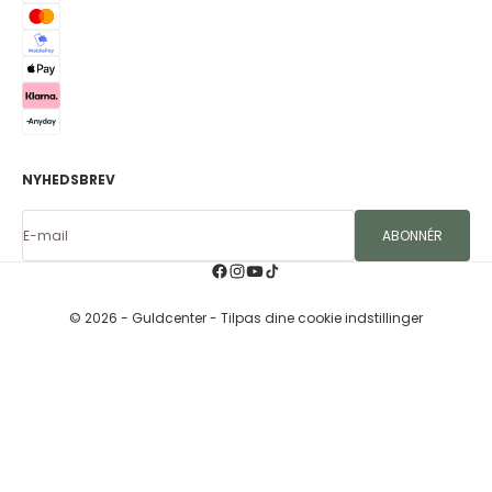
NYHEDSBREV
E-mail
ABONNÉR
© 2026 - Guldcenter
- Tilpas dine cookie indstillinger