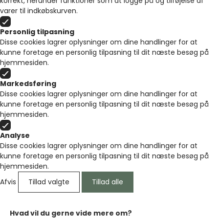
korrekt, herunder funktioner som at logge på og tilføjelse af
varer til indkøbskurven.
Personlig tilpasning
Disse cookies lagrer oplysninger om dine handlinger for at
kunne foretage en personlig tilpasning til dit næste besøg på
hjemmesiden.
Markedsføring
Disse cookies lagrer oplysninger om dine handlinger for at
kunne foretage en personlig tilpasning til dit næste besøg på
hjemmesiden.
Analyse
Disse cookies lagrer oplysninger om dine handlinger for at
kunne foretage en personlig tilpasning til dit næste besøg på
hjemmesiden.
Afvis
Tillad valgte
Tillad alle
Hvad vil du gerne vide mere om?