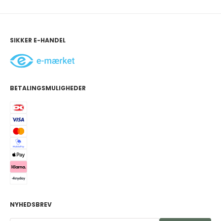
SIKKER E-HANDEL
BETALINGSMULIGHEDER
NYHEDSBREV