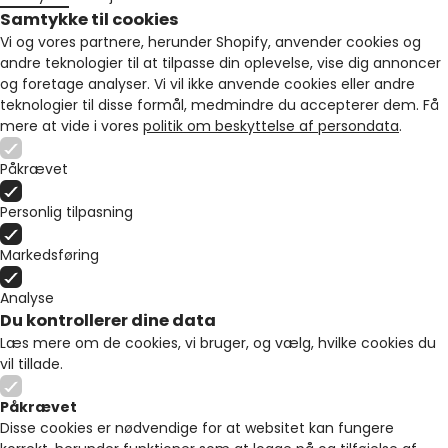
Samtykke til cookies
Vi og vores partnere, herunder Shopify, anvender cookies og
andre teknologier til at tilpasse din oplevelse, vise dig annoncer
og foretage analyser. Vi vil ikke anvende cookies eller andre
teknologier til disse formål, medmindre du accepterer dem. Få
mere at vide i vores
politik om beskyttelse af persondata
.
Påkrævet
Personlig tilpasning
Markedsføring
Analyse
Du kontrollerer dine data
Læs mere om de cookies, vi bruger, og vælg, hvilke cookies du
vil tillade.
Påkrævet
Disse cookies er nødvendige for at websitet kan fungere