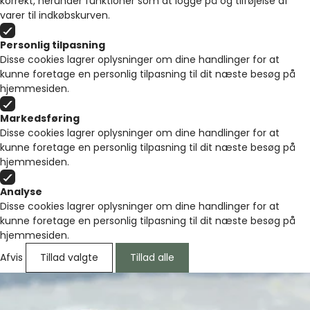
korrekt, herunder funktioner som at logge på og tilføjelse af
varer til indkøbskurven.
Personlig tilpasning
Disse cookies lagrer oplysninger om dine handlinger for at
kunne foretage en personlig tilpasning til dit næste besøg på
hjemmesiden.
Markedsføring
Disse cookies lagrer oplysninger om dine handlinger for at
kunne foretage en personlig tilpasning til dit næste besøg på
hjemmesiden.
Analyse
Disse cookies lagrer oplysninger om dine handlinger for at
kunne foretage en personlig tilpasning til dit næste besøg på
hjemmesiden.
Afvis
Tillad valgte
Tillad alle