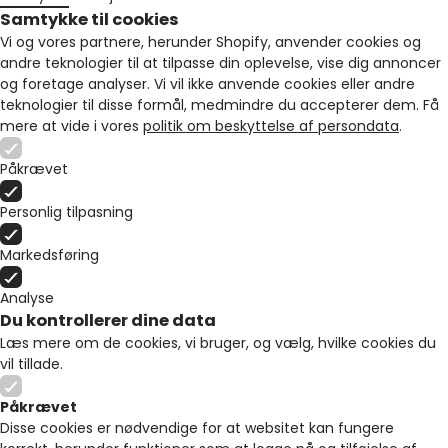
Samtykke til cookies
Vi og vores partnere, herunder Shopify, anvender cookies og
andre teknologier til at tilpasse din oplevelse, vise dig annoncer
og foretage analyser. Vi vil ikke anvende cookies eller andre
teknologier til disse formål, medmindre du accepterer dem. Få
mere at vide i vores
politik om beskyttelse af persondata
.
Påkrævet
Personlig tilpasning
Markedsføring
Analyse
Du kontrollerer dine data
Læs mere om de cookies, vi bruger, og vælg, hvilke cookies du
vil tillade.
Påkrævet
Disse cookies er nødvendige for at websitet kan fungere