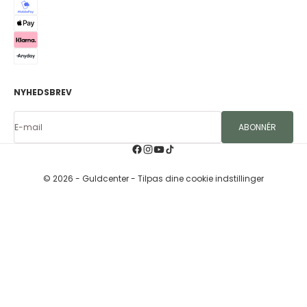
NYHEDSBREV
E-mail
ABONNÉR
© 2026 - Guldcenter
- Tilpas dine cookie indstillinger