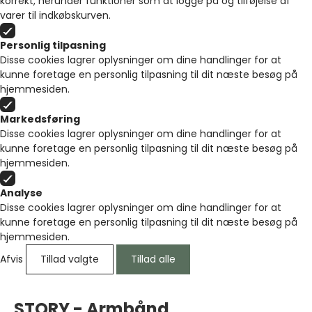
korrekt, herunder funktioner som at logge på og tilføjelse af
varer til indkøbskurven.
Personlig tilpasning
Disse cookies lagrer oplysninger om dine handlinger for at
kunne foretage en personlig tilpasning til dit næste besøg på
hjemmesiden.
Markedsføring
Disse cookies lagrer oplysninger om dine handlinger for at
kunne foretage en personlig tilpasning til dit næste besøg på
hjemmesiden.
Analyse
Disse cookies lagrer oplysninger om dine handlinger for at
kunne foretage en personlig tilpasning til dit næste besøg på
hjemmesiden.
Afvis
Tillad valgte
Tillad alle
STORY - Armbånd