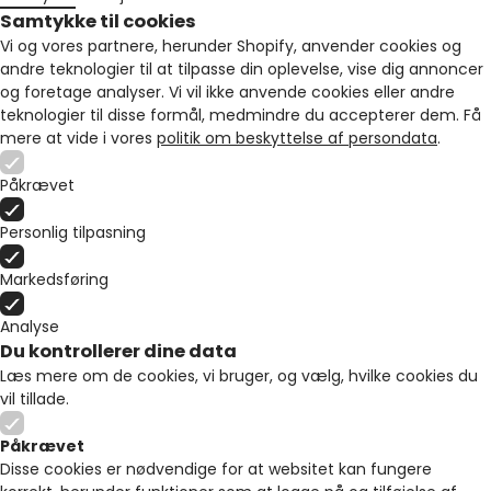
Samtykke til cookies
Vi og vores partnere, herunder Shopify, anvender cookies og
andre teknologier til at tilpasse din oplevelse, vise dig annoncer
og foretage analyser. Vi vil ikke anvende cookies eller andre
teknologier til disse formål, medmindre du accepterer dem. Få
mere at vide i vores
politik om beskyttelse af persondata
.
Påkrævet
Personlig tilpasning
Markedsføring
Analyse
Du kontrollerer dine data
Læs mere om de cookies, vi bruger, og vælg, hvilke cookies du
vil tillade.
Påkrævet
Disse cookies er nødvendige for at websitet kan fungere