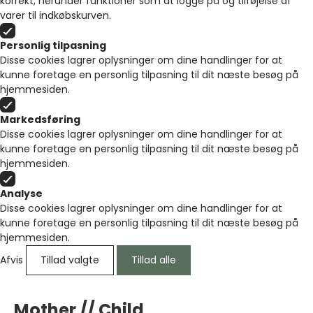
korrekt, herunder funktioner som at logge på og tilføjelse af
varer til indkøbskurven.
Personlig tilpasning
Disse cookies lagrer oplysninger om dine handlinger for at
kunne foretage en personlig tilpasning til dit næste besøg på
hjemmesiden.
Markedsføring
Disse cookies lagrer oplysninger om dine handlinger for at
kunne foretage en personlig tilpasning til dit næste besøg på
hjemmesiden.
Analyse
Disse cookies lagrer oplysninger om dine handlinger for at
kunne foretage en personlig tilpasning til dit næste besøg på
hjemmesiden.
Afvis
Tillad valgte
Tillad alle
Mother // Child