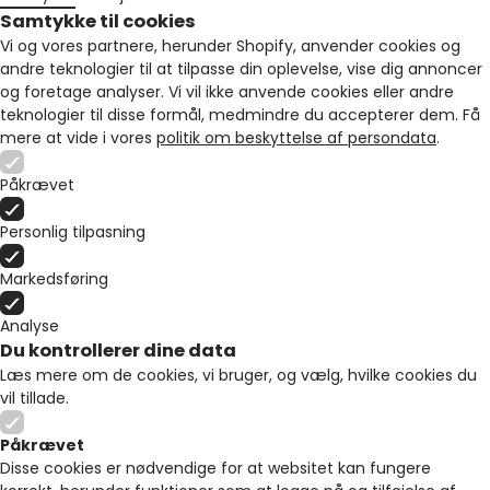
Samtykke til cookies
Vi og vores partnere, herunder Shopify, anvender cookies og
andre teknologier til at tilpasse din oplevelse, vise dig annoncer
og foretage analyser. Vi vil ikke anvende cookies eller andre
teknologier til disse formål, medmindre du accepterer dem. Få
mere at vide i vores
politik om beskyttelse af persondata
.
Påkrævet
Personlig tilpasning
Markedsføring
Analyse
Du kontrollerer dine data
Læs mere om de cookies, vi bruger, og vælg, hvilke cookies du
vil tillade.
Påkrævet
Disse cookies er nødvendige for at websitet kan fungere