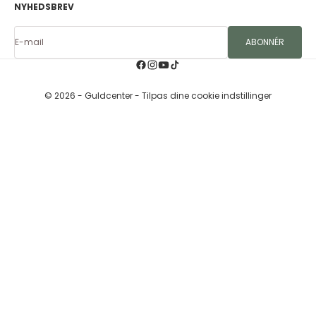
NYHEDSBREV
E-mail
ABONNÉR
© 2026 - Guldcenter
- Tilpas dine cookie indstillinger