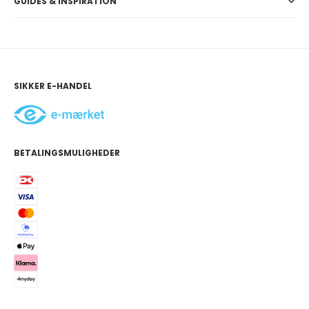
GUIDES & INSPIRATION
SIKKER E-HANDEL
BETALINGSMULIGHEDER