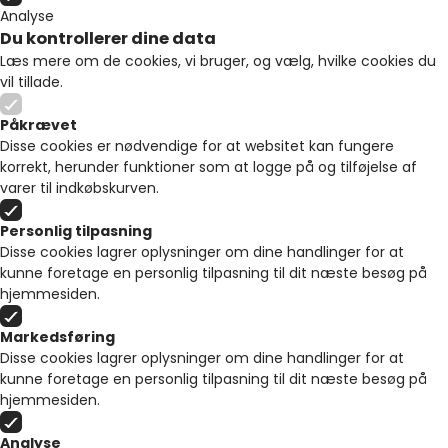
Analyse
Du kontrollerer dine data
Læs mere om de cookies, vi bruger, og vælg, hvilke cookies du
vil tillade.
Påkrævet
Disse cookies er nødvendige for at websitet kan fungere
korrekt, herunder funktioner som at logge på og tilføjelse af
varer til indkøbskurven.
Personlig tilpasning
Disse cookies lagrer oplysninger om dine handlinger for at
kunne foretage en personlig tilpasning til dit næste besøg på
hjemmesiden.
Markedsføring
Disse cookies lagrer oplysninger om dine handlinger for at
kunne foretage en personlig tilpasning til dit næste besøg på
hjemmesiden.
Analyse