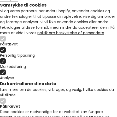
Samtykke til cookies
Vi og vores partnere, herunder Shopify, anvender cookies og
andre teknologier til at tilpasse din oplevelse, vise dig annoncer
og foretage analyser. Vi vil ikke anvende cookies eller andre
teknologier til disse formål, medmindre du accepterer dem. Få
mere at vide i vores
politik om beskyttelse af persondata
.
Påkrævet
Personlig tilpasning
Markedsføring
Analyse
Du kontrollerer dine data
Læs mere om de cookies, vi bruger, og vælg, hvilke cookies du
vil tillade.
Påkrævet
Disse cookies er nødvendige for at websitet kan fungere