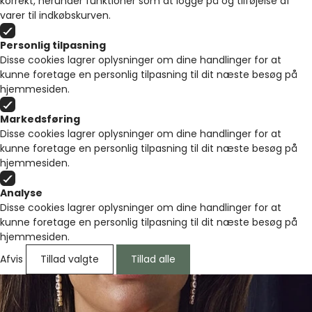
korrekt, herunder funktioner som at logge på og tilføjelse af
varer til indkøbskurven.
Personlig tilpasning
Disse cookies lagrer oplysninger om dine handlinger for at
kunne foretage en personlig tilpasning til dit næste besøg på
hjemmesiden.
Markedsføring
Disse cookies lagrer oplysninger om dine handlinger for at
kunne foretage en personlig tilpasning til dit næste besøg på
hjemmesiden.
Analyse
Disse cookies lagrer oplysninger om dine handlinger for at
kunne foretage en personlig tilpasning til dit næste besøg på
hjemmesiden.
Afvis
Tillad valgte
Tillad alle