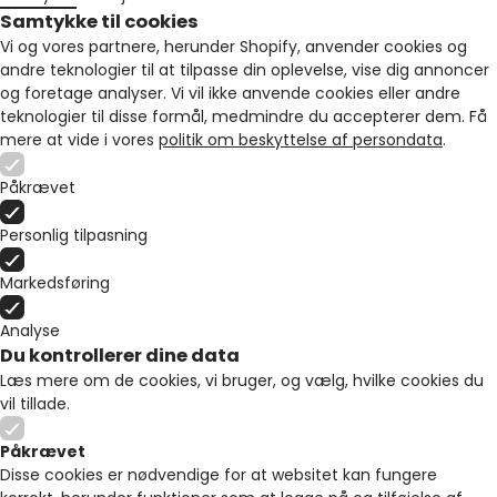
Samtykke til cookies
Vi og vores partnere, herunder Shopify, anvender cookies og
andre teknologier til at tilpasse din oplevelse, vise dig annoncer
og foretage analyser. Vi vil ikke anvende cookies eller andre
teknologier til disse formål, medmindre du accepterer dem. Få
mere at vide i vores
politik om beskyttelse af persondata
.
Påkrævet
Personlig tilpasning
Markedsføring
Analyse
Du kontrollerer dine data
Læs mere om de cookies, vi bruger, og vælg, hvilke cookies du
vil tillade.
Påkrævet
Disse cookies er nødvendige for at websitet kan fungere