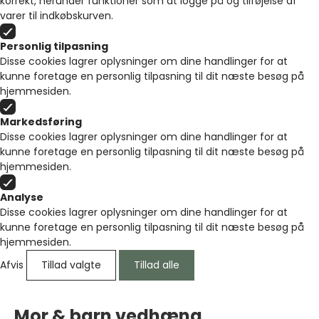
korrekt, herunder funktioner som at logge på og tilføjelse af
varer til indkøbskurven.
Personlig tilpasning
Disse cookies lagrer oplysninger om dine handlinger for at
kunne foretage en personlig tilpasning til dit næste besøg på
hjemmesiden.
Markedsføring
Disse cookies lagrer oplysninger om dine handlinger for at
kunne foretage en personlig tilpasning til dit næste besøg på
hjemmesiden.
Analyse
Disse cookies lagrer oplysninger om dine handlinger for at
kunne foretage en personlig tilpasning til dit næste besøg på
hjemmesiden.
Afvis
Tillad valgte
Tillad alle
Mor & barn vedhæng