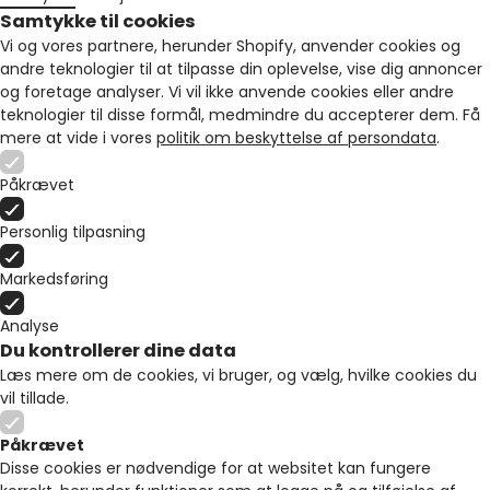
Samtykke til cookies
Vi og vores partnere, herunder Shopify, anvender cookies og
andre teknologier til at tilpasse din oplevelse, vise dig annoncer
og foretage analyser. Vi vil ikke anvende cookies eller andre
teknologier til disse formål, medmindre du accepterer dem. Få
mere at vide i vores
politik om beskyttelse af persondata
.
Påkrævet
Personlig tilpasning
Markedsføring
Analyse
Du kontrollerer dine data
Læs mere om de cookies, vi bruger, og vælg, hvilke cookies du
vil tillade.
Påkrævet
Disse cookies er nødvendige for at websitet kan fungere