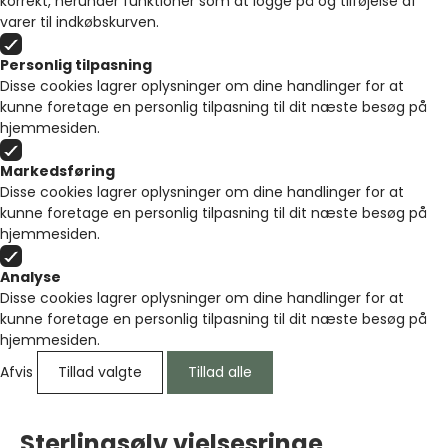
korrekt, herunder funktioner som at logge på og tilføjelse af
varer til indkøbskurven.
Personlig tilpasning
Disse cookies lagrer oplysninger om dine handlinger for at
kunne foretage en personlig tilpasning til dit næste besøg på
hjemmesiden.
Markedsføring
Disse cookies lagrer oplysninger om dine handlinger for at
kunne foretage en personlig tilpasning til dit næste besøg på
hjemmesiden.
Analyse
Disse cookies lagrer oplysninger om dine handlinger for at
kunne foretage en personlig tilpasning til dit næste besøg på
hjemmesiden.
Afvis
Tillad valgte
Tillad alle
Sterlingsølv vielsesringe