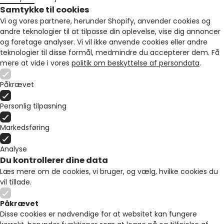
Samtykke til cookies
Vi og vores partnere, herunder Shopify, anvender cookies og
andre teknologier til at tilpasse din oplevelse, vise dig annoncer
og foretage analyser. Vi vil ikke anvende cookies eller andre
teknologier til disse formål, medmindre du accepterer dem. Få
mere at vide i vores
politik om beskyttelse af persondata
.
Påkrævet
Personlig tilpasning
Markedsføring
Analyse
Du kontrollerer dine data
Læs mere om de cookies, vi bruger, og vælg, hvilke cookies du
vil tillade.
Påkrævet
Disse cookies er nødvendige for at websitet kan fungere