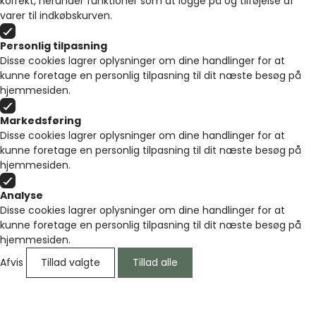
korrekt, herunder funktioner som at logge på og tilføjelse af
varer til indkøbskurven.
Personlig tilpasning
Disse cookies lagrer oplysninger om dine handlinger for at
kunne foretage en personlig tilpasning til dit næste besøg på
hjemmesiden.
Markedsføring
Disse cookies lagrer oplysninger om dine handlinger for at
kunne foretage en personlig tilpasning til dit næste besøg på
hjemmesiden.
Analyse
Disse cookies lagrer oplysninger om dine handlinger for at
kunne foretage en personlig tilpasning til dit næste besøg på
hjemmesiden.
Afvis
Tillad valgte
Tillad alle