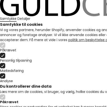
Samtykke
Detaljer
Samtykke til cookies
Vi og vores partnere, herunder Shopify, anvender cookies og andre 
annoncer og foretage analyser. Vi vil ikke anvende cookies eller
accepterer dem. Få mere at vide i vores
politik om beskyttelse
Påkrævet
Personlig tilpasning
Markedsføring
Analyse
Du kontrollerer dine data
Læs mere om de cookies, vi bruger, og vælg, hvilke cookies du vil
Påkrævet