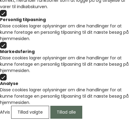
korrekt, herunder funktioner som at logge på og tilføjelse af
varer til indkøbskurven.
Personlig tilpasning
Disse cookies lagrer oplysninger om dine handlinger for at
kunne foretage en personlig tilpasning til dit næste besøg på
hjemmesiden.
Markedsføring
Disse cookies lagrer oplysninger om dine handlinger for at
kunne foretage en personlig tilpasning til dit næste besøg på
hjemmesiden.
Analyse
Disse cookies lagrer oplysninger om dine handlinger for at
kunne foretage en personlig tilpasning til dit næste besøg på
hjemmesiden.
Afvis
Tillad valgte
Tillad alle