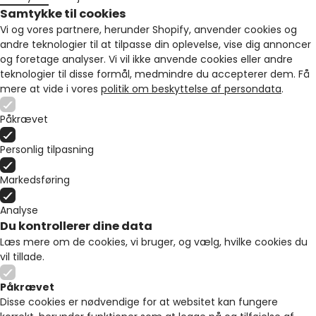
Samtykke til cookies
Vi og vores partnere, herunder Shopify, anvender cookies og
andre teknologier til at tilpasse din oplevelse, vise dig annoncer
og foretage analyser. Vi vil ikke anvende cookies eller andre
teknologier til disse formål, medmindre du accepterer dem. Få
mere at vide i vores
politik om beskyttelse af persondata
.
Påkrævet
Personlig tilpasning
Markedsføring
Analyse
Du kontrollerer dine data
Læs mere om de cookies, vi bruger, og vælg, hvilke cookies du
vil tillade.
Påkrævet
Disse cookies er nødvendige for at websitet kan fungere