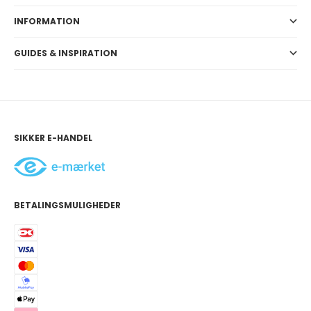
INFORMATION
GUIDES & INSPIRATION
SIKKER E-HANDEL
BETALINGSMULIGHEDER