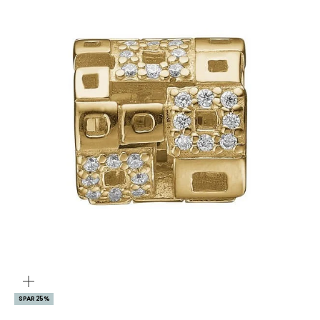
ZOOM
SPAR 25%