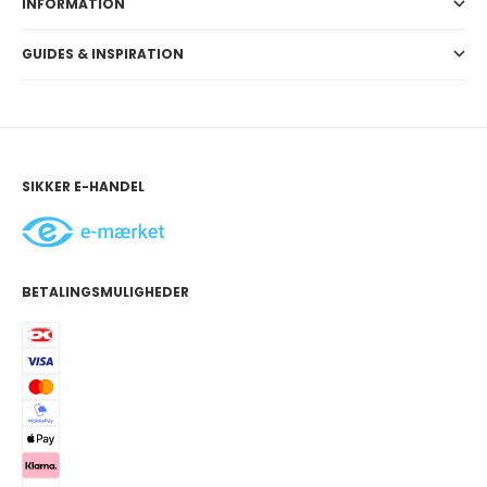
INFORMATION
GUIDES & INSPIRATION
SIKKER E-HANDEL
BETALINGSMULIGHEDER