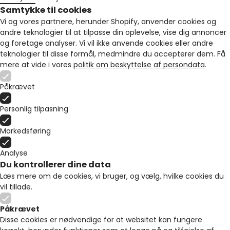
Samtykke til cookies
Vi og vores partnere, herunder Shopify, anvender cookies og
andre teknologier til at tilpasse din oplevelse, vise dig annoncer
og foretage analyser. Vi vil ikke anvende cookies eller andre
teknologier til disse formål, medmindre du accepterer dem. Få
mere at vide i vores
politik om beskyttelse af persondata
.
Påkrævet
Personlig tilpasning
Markedsføring
Analyse
Du kontrollerer dine data
Læs mere om de cookies, vi bruger, og vælg, hvilke cookies du
vil tillade.
Påkrævet
Disse cookies er nødvendige for at websitet kan fungere