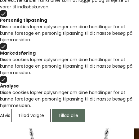
korrekt, herunder funktioner som at logge på og tilføjelse af
varer til indkøbskurven.
Personlig tilpasning
Disse cookies lagrer oplysninger om dine handlinger for at
kunne foretage en personlig tilpasning til dit næste besøg på
hjemmesiden.
Markedsføring
Disse cookies lagrer oplysninger om dine handlinger for at
kunne foretage en personlig tilpasning til dit næste besøg på
hjemmesiden.
Analyse
Disse cookies lagrer oplysninger om dine handlinger for at
kunne foretage en personlig tilpasning til dit næste besøg på
hjemmesiden.
Afvis
Tillad valgte
Tillad alle