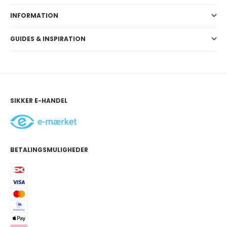
INFORMATION
GUIDES & INSPIRATION
SIKKER E-HANDEL
BETALINGSMULIGHEDER