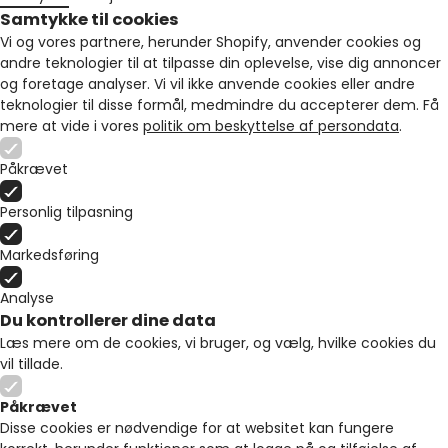
Samtykke til cookies
Vi og vores partnere, herunder Shopify, anvender cookies og
andre teknologier til at tilpasse din oplevelse, vise dig annoncer
og foretage analyser. Vi vil ikke anvende cookies eller andre
teknologier til disse formål, medmindre du accepterer dem. Få
mere at vide i vores
politik om beskyttelse af persondata
.
Påkrævet
Personlig tilpasning
Markedsføring
Analyse
Du kontrollerer dine data
Læs mere om de cookies, vi bruger, og vælg, hvilke cookies du
vil tillade.
Påkrævet
Disse cookies er nødvendige for at websitet kan fungere