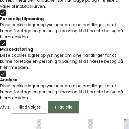
korrekt, herunder funktioner som at logge på og tilføjelse af
varer til indkøbskurven.
Personlig tilpasning
Disse cookies lagrer oplysninger om dine handlinger for at
kunne foretage en personlig tilpasning til dit næste besøg på
hjemmesiden.
Markedsføring
Disse cookies lagrer oplysninger om dine handlinger for at
kunne foretage en personlig tilpasning til dit næste besøg på
hjemmesiden.
Analyse
Disse cookies lagrer oplysninger om dine handlinger for at
kunne foretage en personlig tilpasning til dit næste besøg på
hjemmesiden.
Afvis
Tillad valgte
Tillad alle