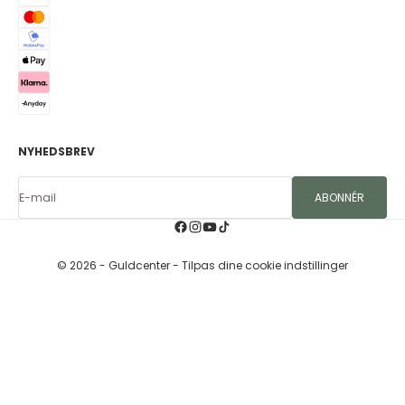
NYHEDSBREV
E-mail
ABONNÉR
© 2026 - Guldcenter
- Tilpas dine cookie indstillinger