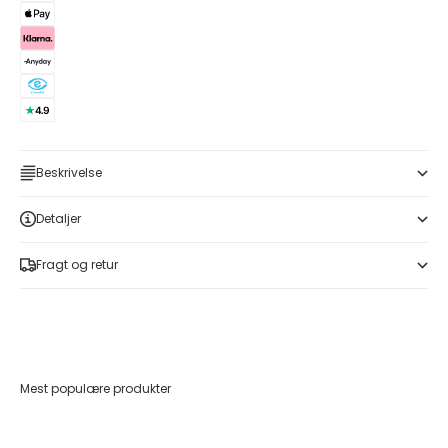
Beskrivelse
Detaljer
Fragt og retur
Mest populære produkter