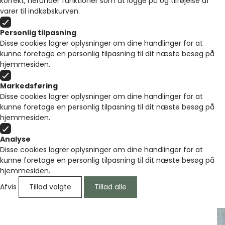
korrekt, herunder funktioner som at logge på og tilføjelse af
varer til indkøbskurven.
Personlig tilpasning
Disse cookies lagrer oplysninger om dine handlinger for at
kunne foretage en personlig tilpasning til dit næste besøg på
hjemmesiden.
Markedsføring
Disse cookies lagrer oplysninger om dine handlinger for at
kunne foretage en personlig tilpasning til dit næste besøg på
hjemmesiden.
Analyse
Disse cookies lagrer oplysninger om dine handlinger for at
kunne foretage en personlig tilpasning til dit næste besøg på
hjemmesiden.
Afvis
Tillad valgte
Tillad alle