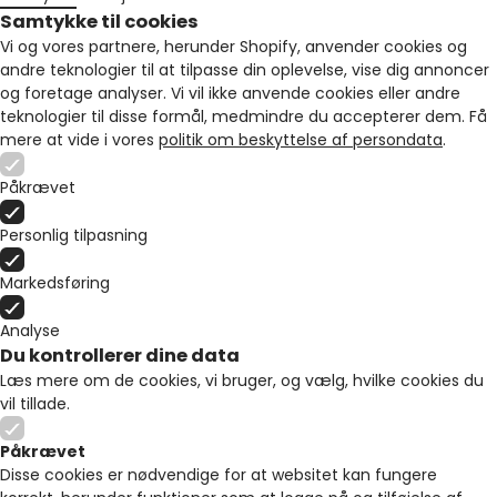
Samtykke til cookies
Vi og vores partnere, herunder Shopify, anvender cookies og
andre teknologier til at tilpasse din oplevelse, vise dig annoncer
og foretage analyser. Vi vil ikke anvende cookies eller andre
teknologier til disse formål, medmindre du accepterer dem. Få
mere at vide i vores
politik om beskyttelse af persondata
.
Påkrævet
Personlig tilpasning
Markedsføring
Analyse
Du kontrollerer dine data
Læs mere om de cookies, vi bruger, og vælg, hvilke cookies du
vil tillade.
Påkrævet
Disse cookies er nødvendige for at websitet kan fungere