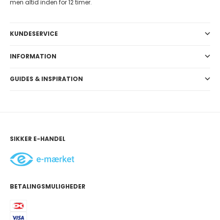
men altid inden for 12 timer.
KUNDESERVICE
INFORMATION
GUIDES & INSPIRATION
SIKKER E-HANDEL
BETALINGSMULIGHEDER