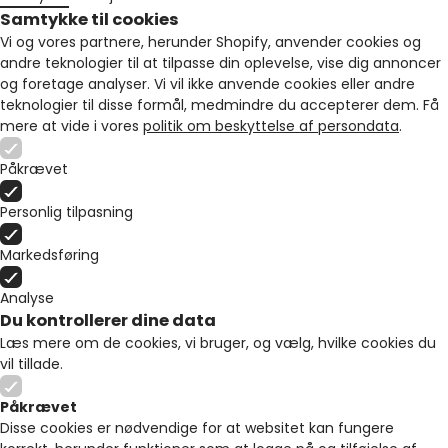
Samtykke til cookies
Vi og vores partnere, herunder Shopify, anvender cookies og
andre teknologier til at tilpasse din oplevelse, vise dig annoncer
og foretage analyser. Vi vil ikke anvende cookies eller andre
teknologier til disse formål, medmindre du accepterer dem. Få
mere at vide i vores
politik om beskyttelse af persondata
.
Påkrævet
Personlig tilpasning
Markedsføring
Analyse
Du kontrollerer dine data
Læs mere om de cookies, vi bruger, og vælg, hvilke cookies du
vil tillade.
Påkrævet
Disse cookies er nødvendige for at websitet kan fungere