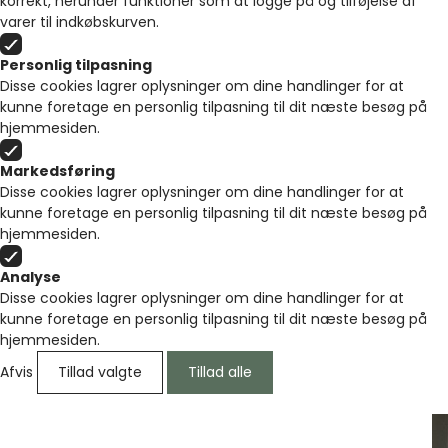
korrekt, herunder funktioner som at logge på og tilføjelse af
varer til indkøbskurven.
Personlig tilpasning
Disse cookies lagrer oplysninger om dine handlinger for at
kunne foretage en personlig tilpasning til dit næste besøg på
hjemmesiden.
Markedsføring
Disse cookies lagrer oplysninger om dine handlinger for at
kunne foretage en personlig tilpasning til dit næste besøg på
hjemmesiden.
Analyse
Disse cookies lagrer oplysninger om dine handlinger for at
kunne foretage en personlig tilpasning til dit næste besøg på
hjemmesiden.
Afvis
Tillad valgte
Tillad alle