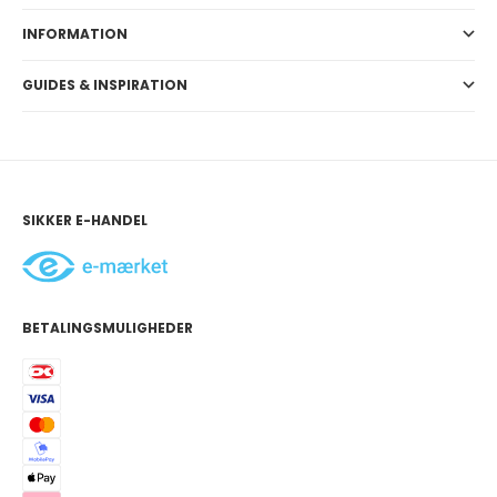
INFORMATION
GUIDES & INSPIRATION
SIKKER E-HANDEL
BETALINGSMULIGHEDER