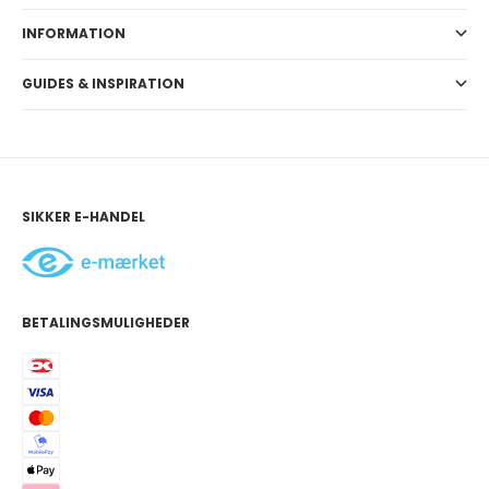
INFORMATION
GUIDES & INSPIRATION
SIKKER E-HANDEL
BETALINGSMULIGHEDER