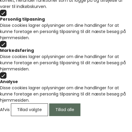
korrekt, herunder funktioner som at logge på og tilføjelse af
varer til indkøbskurven.
Personlig tilpasning
Disse cookies lagrer oplysninger om dine handlinger for at
kunne foretage en personlig tilpasning til dit næste besøg på
hjemmesiden.
Markedsføring
Disse cookies lagrer oplysninger om dine handlinger for at
kunne foretage en personlig tilpasning til dit næste besøg på
hjemmesiden.
Analyse
Disse cookies lagrer oplysninger om dine handlinger for at
kunne foretage en personlig tilpasning til dit næste besøg på
hjemmesiden.
Afvis
Tillad valgte
Tillad alle