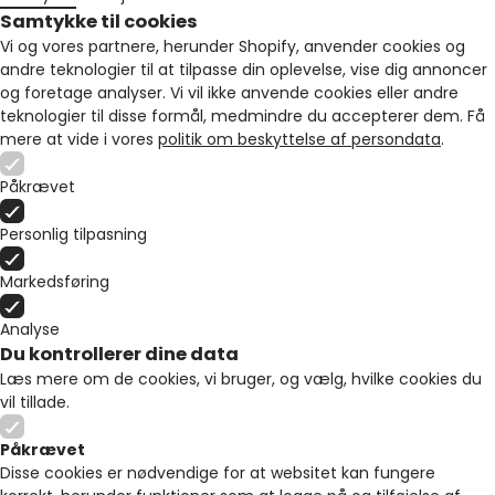
Samtykke til cookies
Vi og vores partnere, herunder Shopify, anvender cookies og
andre teknologier til at tilpasse din oplevelse, vise dig annoncer
og foretage analyser. Vi vil ikke anvende cookies eller andre
teknologier til disse formål, medmindre du accepterer dem. Få
mere at vide i vores
politik om beskyttelse af persondata
.
Påkrævet
Personlig tilpasning
Markedsføring
Analyse
Du kontrollerer dine data
Læs mere om de cookies, vi bruger, og vælg, hvilke cookies du
vil tillade.
Påkrævet
Disse cookies er nødvendige for at websitet kan fungere