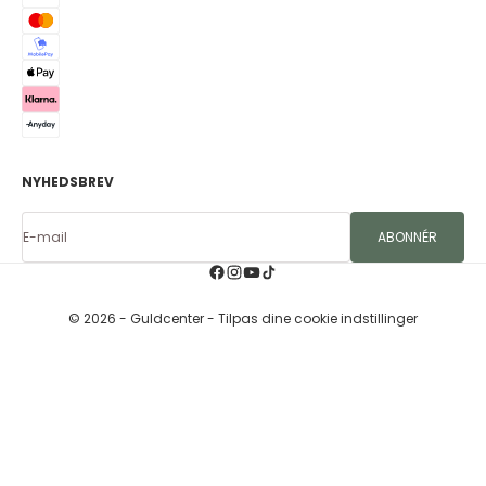
NYHEDSBREV
E-mail
ABONNÉR
© 2026 - Guldcenter
- Tilpas dine cookie indstillinger