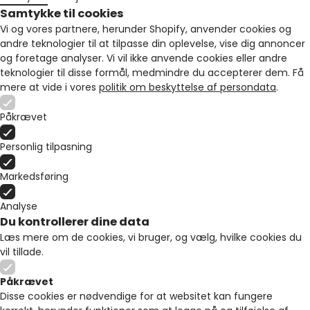
Samtykke til cookies
Vi og vores partnere, herunder Shopify, anvender cookies og
andre teknologier til at tilpasse din oplevelse, vise dig annoncer
og foretage analyser. Vi vil ikke anvende cookies eller andre
teknologier til disse formål, medmindre du accepterer dem. Få
mere at vide i vores
politik om beskyttelse af persondata
.
Påkrævet
Personlig tilpasning
Markedsføring
Analyse
Du kontrollerer dine data
Læs mere om de cookies, vi bruger, og vælg, hvilke cookies du
vil tillade.
Påkrævet
Disse cookies er nødvendige for at websitet kan fungere