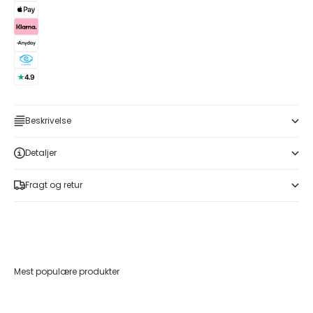
Beskrivelse
Detaljer
Fragt og retur
Mest populære produkter