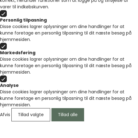
korrekt, herunder funktioner som at logge på og tilføjelse af
varer til indkøbskurven.
Personlig tilpasning
Disse cookies lagrer oplysninger om dine handlinger for at
kunne foretage en personlig tilpasning til dit næste besøg på
hjemmesiden.
Markedsføring
Disse cookies lagrer oplysninger om dine handlinger for at
kunne foretage en personlig tilpasning til dit næste besøg på
hjemmesiden.
Analyse
Disse cookies lagrer oplysninger om dine handlinger for at
kunne foretage en personlig tilpasning til dit næste besøg på
hjemmesiden.
Afvis
Tillad valgte
Tillad alle