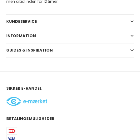
men altid inden for 12 timer.
KUNDESERVICE
INFORMATION
GUIDES & INSPIRATION
SIKKER E-HANDEL
BETALINGSMULIGHEDER