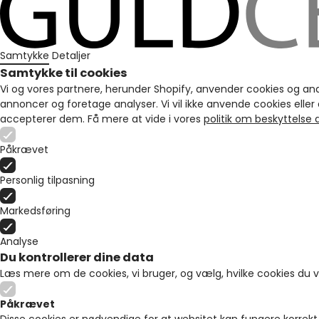
Samtykke
Detaljer
Samtykke til cookies
Vi og vores partnere, herunder Shopify, anvender cookies og andre 
annoncer og foretage analyser. Vi vil ikke anvende cookies eller
accepterer dem. Få mere at vide i vores
politik om beskyttelse
Påkrævet
Personlig tilpasning
Markedsføring
Analyse
Du kontrollerer dine data
Læs mere om de cookies, vi bruger, og vælg, hvilke cookies du vil
Påkrævet