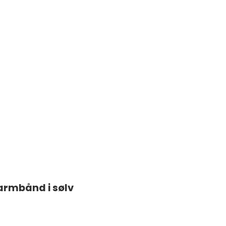
armbånd i sølv