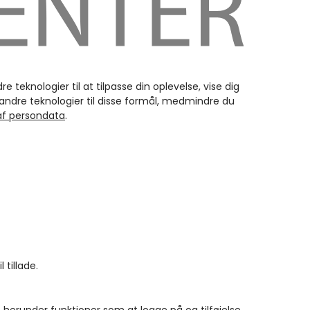
teknologier til at tilpasse din oplevelse, vise dig
 andre teknologier til disse formål, medmindre du
 af persondata
.
 tillade.