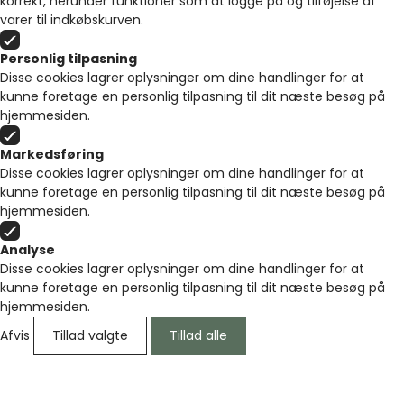
korrekt, herunder funktioner som at logge på og tilføjelse af
varer til indkøbskurven.
Personlig tilpasning
Disse cookies lagrer oplysninger om dine handlinger for at
kunne foretage en personlig tilpasning til dit næste besøg på
hjemmesiden.
Markedsføring
Disse cookies lagrer oplysninger om dine handlinger for at
kunne foretage en personlig tilpasning til dit næste besøg på
hjemmesiden.
Analyse
Disse cookies lagrer oplysninger om dine handlinger for at
kunne foretage en personlig tilpasning til dit næste besøg på
hjemmesiden.
Afvis
Tillad valgte
Tillad alle