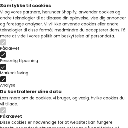
Samtykke til cookies
Vi og vores partnere, herunder Shopify, anvender cookies og
andre teknologier til at tilpasse din oplevelse, vise dig annoncer
og foretage analyser. Vi vil ikke anvende cookies eller andre
teknologier til disse formål, medmindre du accepterer dem. Få
mere at vide i vores
politik om beskyttelse af persondata
.
Påkrævet
Personlig tilpasning
Markedsføring
Analyse
Du kontrollerer dine data
Læs mere om de cookies, vi bruger, og vælg, hvilke cookies du
vil tillade.
Påkrævet
Disse cookies er nødvendige for at websitet kan fungere