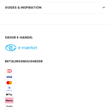
GUIDES & INSPIRATION
SIKKER E-HANDEL
BETALINGSMULIGHEDER