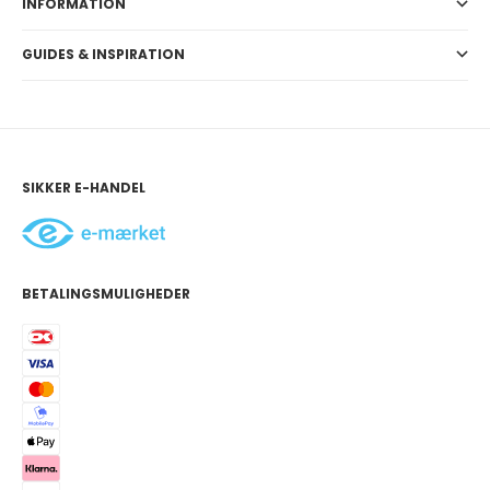
INFORMATION
GUIDES & INSPIRATION
SIKKER E-HANDEL
BETALINGSMULIGHEDER