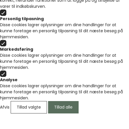
korrekt, herunder funktioner som at logge på og tilføjelse af
varer til indkøbskurven.
Personlig tilpasning
Disse cookies lagrer oplysninger om dine handlinger for at
kunne foretage en personlig tilpasning til dit næste besøg på
hjemmesiden.
Markedsføring
Disse cookies lagrer oplysninger om dine handlinger for at
kunne foretage en personlig tilpasning til dit næste besøg på
hjemmesiden.
Analyse
Disse cookies lagrer oplysninger om dine handlinger for at
kunne foretage en personlig tilpasning til dit næste besøg på
hjemmesiden.
Afvis
Tillad valgte
Tillad alle