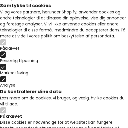
Samtykke til cookies
Vi og vores partnere, herunder Shopify, anvender cookies og
andre teknologier til at tilpasse din oplevelse, vise dig annoncer
og foretage analyser. Vi vil ikke anvende cookies eller andre
teknologier til disse formål, medmindre du accepterer dem. Få
mere at vide i vores
politik om beskyttelse af persondata
.
Påkrævet
Personlig tilpasning
Markedsføring
Analyse
Du kontrollerer dine data
Læs mere om de cookies, vi bruger, og vælg, hvilke cookies du
vil tillade.
Påkrævet
Disse cookies er nødvendige for at websitet kan fungere