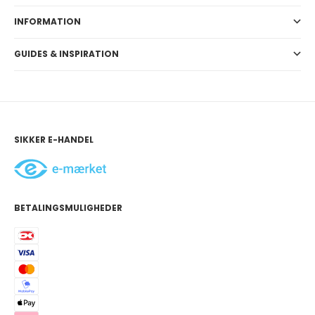
INFORMATION
GUIDES & INSPIRATION
SIKKER E-HANDEL
BETALINGSMULIGHEDER