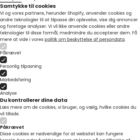
Samtykke til cookies
Vi og vores partnere, herunder Shopify, anvender cookies og
andre teknologier til at tilpasse din oplevelse, vise dig annoncer
og foretage analyser. Vi vil ikke anvende cookies eller andre
teknologier til disse formål, medmindre du accepterer dem. Få
mere at vide i vores
politik om beskyttelse af persondata
.
Påkrævet
Personlig tilpasning
Markedsføring
Analyse
Du kontrollerer dine data
Læs mere om de cookies, vi bruger, og vælg, hvilke cookies du
vil tillade.
Påkrævet
Disse cookies er nødvendige for at websitet kan fungere