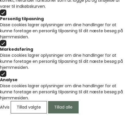
korrekt, herunder funktioner som at logge på og tilføjelse af
varer til indkøbskurven.
Personlig tilpasning
Disse cookies lagrer oplysninger om dine handlinger for at
kunne foretage en personlig tilpasning til dit næste besøg på
hjemmesiden.
Markedsføring
Disse cookies lagrer oplysninger om dine handlinger for at
kunne foretage en personlig tilpasning til dit næste besøg på
hjemmesiden.
Analyse
Disse cookies lagrer oplysninger om dine handlinger for at
kunne foretage en personlig tilpasning til dit næste besøg på
hjemmesiden.
Afvis
Tillad valgte
Tillad alle