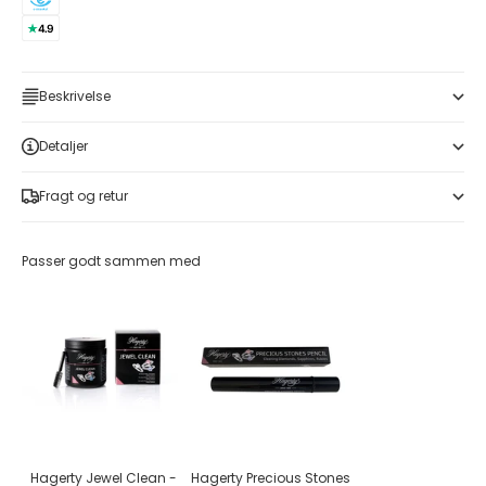
Beskrivelse
Detaljer
Fragt og retur
Passer godt sammen med
Hagerty Jewel Clean -
Hagerty Precious Stones