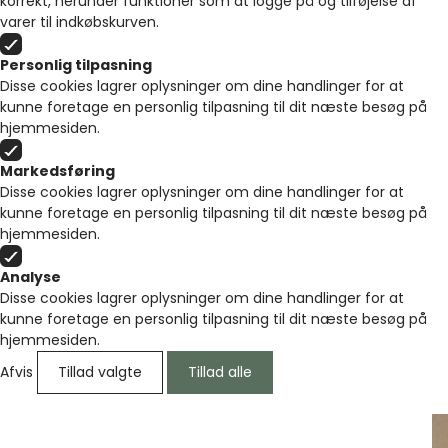
korrekt, herunder funktioner som at logge på og tilføjelse af
varer til indkøbskurven.
Personlig tilpasning
Disse cookies lagrer oplysninger om dine handlinger for at
kunne foretage en personlig tilpasning til dit næste besøg på
hjemmesiden.
Markedsføring
Disse cookies lagrer oplysninger om dine handlinger for at
kunne foretage en personlig tilpasning til dit næste besøg på
hjemmesiden.
Analyse
Disse cookies lagrer oplysninger om dine handlinger for at
kunne foretage en personlig tilpasning til dit næste besøg på
hjemmesiden.
Afvis
Tillad valgte
Tillad alle