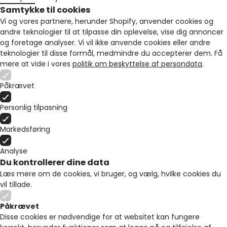
Samtykke til cookies
Vi og vores partnere, herunder Shopify, anvender cookies og
andre teknologier til at tilpasse din oplevelse, vise dig annoncer
og foretage analyser. Vi vil ikke anvende cookies eller andre
teknologier til disse formål, medmindre du accepterer dem. Få
mere at vide i vores
politik om beskyttelse af persondata
.
Påkrævet
Personlig tilpasning
Markedsføring
Analyse
Du kontrollerer dine data
Læs mere om de cookies, vi bruger, og vælg, hvilke cookies du
vil tillade.
Påkrævet
Disse cookies er nødvendige for at websitet kan fungere