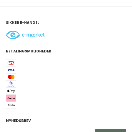
SIKKER E-HANDEL
BETALINGSMULIGHEDER
NYHEDSBREV