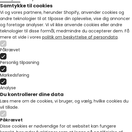
Samtykke til cookies
Vi og vores partnere, herunder Shopify, anvender cookies og
andre teknologier til at tilpasse din oplevelse, vise dig annoncer
og foretage analyser. Vi vil ikke anvende cookies eller andre
teknologier til disse formål, medmindre du accepterer dem. Få
mere at vide i vores
politik om beskyttelse af persondata
.
Påkrævet
Personlig tilpasning
Markedsføring
Analyse
Du kontrollerer dine data
Læs mere om de cookies, vi bruger, og vælg, hvilke cookies du
vil tillade.
Påkrævet
Disse cookies er nødvendige for at websitet kan fungere