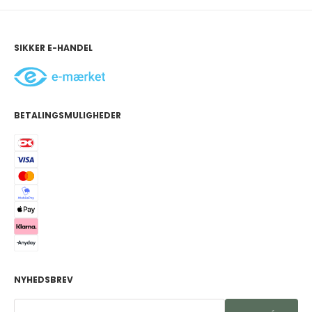
SIKKER E-HANDEL
BETALINGSMULIGHEDER
NYHEDSBREV