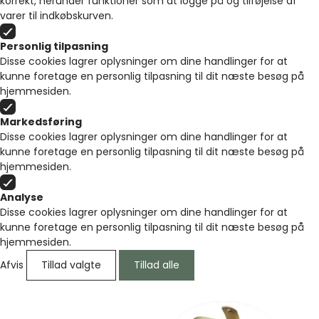
korrekt, herunder funktioner som at logge på og tilføjelse af
varer til indkøbskurven.
Personlig tilpasning
Disse cookies lagrer oplysninger om dine handlinger for at
kunne foretage en personlig tilpasning til dit næste besøg på
hjemmesiden.
Markedsføring
Disse cookies lagrer oplysninger om dine handlinger for at
kunne foretage en personlig tilpasning til dit næste besøg på
hjemmesiden.
Analyse
Disse cookies lagrer oplysninger om dine handlinger for at
kunne foretage en personlig tilpasning til dit næste besøg på
hjemmesiden.
Afvis
Tillad valgte
Tillad alle