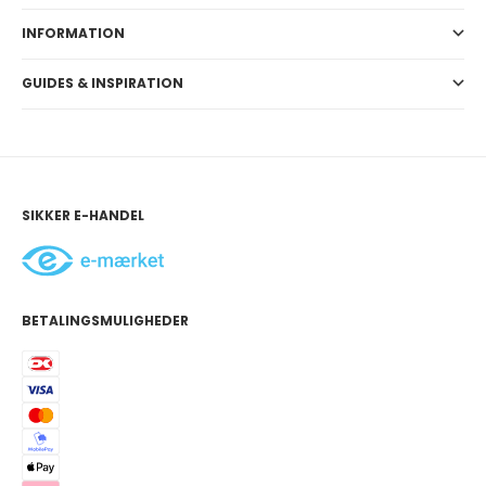
INFORMATION
GUIDES & INSPIRATION
SIKKER E-HANDEL
BETALINGSMULIGHEDER