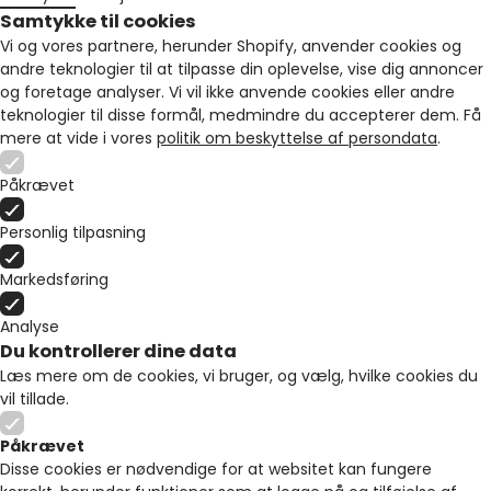
Samtykke til cookies
Vi og vores partnere, herunder Shopify, anvender cookies og
andre teknologier til at tilpasse din oplevelse, vise dig annoncer
og foretage analyser. Vi vil ikke anvende cookies eller andre
teknologier til disse formål, medmindre du accepterer dem. Få
mere at vide i vores
politik om beskyttelse af persondata
.
Påkrævet
Personlig tilpasning
Markedsføring
Analyse
Du kontrollerer dine data
Læs mere om de cookies, vi bruger, og vælg, hvilke cookies du
vil tillade.
Påkrævet
Disse cookies er nødvendige for at websitet kan fungere