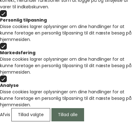
korrekt, herunder funktioner som at logge på og tilføjelse af
varer til indkøbskurven.
Personlig tilpasning
Disse cookies lagrer oplysninger om dine handlinger for at
kunne foretage en personlig tilpasning til dit næste besøg på
hjemmesiden.
Markedsføring
Disse cookies lagrer oplysninger om dine handlinger for at
kunne foretage en personlig tilpasning til dit næste besøg på
hjemmesiden.
Analyse
Disse cookies lagrer oplysninger om dine handlinger for at
kunne foretage en personlig tilpasning til dit næste besøg på
hjemmesiden.
Afvis
Tillad valgte
Tillad alle