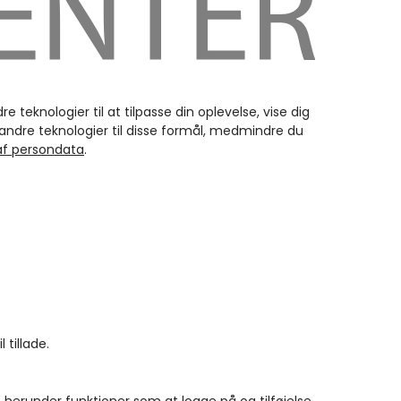
teknologier til at tilpasse din oplevelse, vise dig
 andre teknologier til disse formål, medmindre du
 af persondata
.
 tillade.