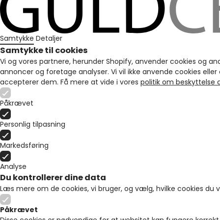
Samtykke
Detaljer
Samtykke til cookies
Vi og vores partnere, herunder Shopify, anvender cookies og andre 
annoncer og foretage analyser. Vi vil ikke anvende cookies eller
accepterer dem. Få mere at vide i vores
politik om beskyttelse
Påkrævet
Personlig tilpasning
Markedsføring
Analyse
Du kontrollerer dine data
Læs mere om de cookies, vi bruger, og vælg, hvilke cookies du vil
Påkrævet