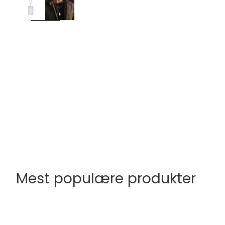
Mest populære produkter