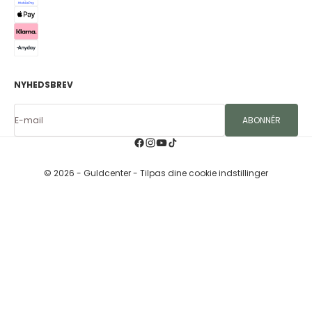
NYHEDSBREV
E-mail
ABONNÉR
© 2026 - Guldcenter
- Tilpas dine cookie indstillinger