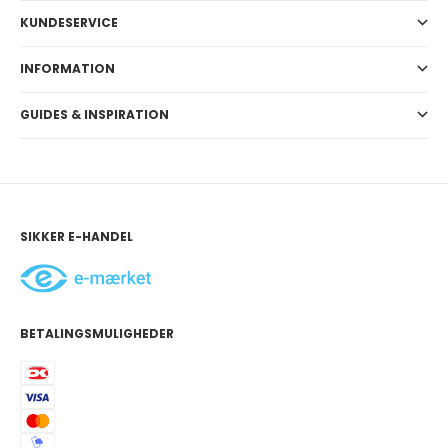
KUNDESERVICE
INFORMATION
GUIDES & INSPIRATION
SIKKER E-HANDEL
BETALINGSMULIGHEDER