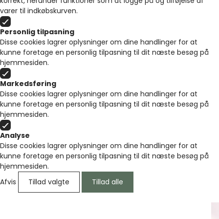
korrekt, herunder funktioner som at logge på og tilføjelse af
varer til indkøbskurven.
Personlig tilpasning
Disse cookies lagrer oplysninger om dine handlinger for at
kunne foretage en personlig tilpasning til dit næste besøg på
hjemmesiden.
Markedsføring
Disse cookies lagrer oplysninger om dine handlinger for at
kunne foretage en personlig tilpasning til dit næste besøg på
hjemmesiden.
Analyse
Disse cookies lagrer oplysninger om dine handlinger for at
kunne foretage en personlig tilpasning til dit næste besøg på
hjemmesiden.
Afvis
Tillad valgte
Tillad alle