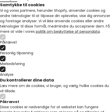
Samtykke til cookies
Vi og vores partnere, herunder Shopify, anvender cookies og
andre teknologier til at tilpasse din oplevelse, vise dig annoncer
og foretage analyser. Vi vil ikke anvende cookies eller andre
teknologier til disse formål, medmindre du accepterer dem. Få
mere at vide i vores
politik om beskyttelse af persondata
.
Påkrævet
Personlig tilpasning
Markedsføring
Analyse
Du kontrollerer dine data
Læs mere om de cookies, vi bruger, og vælg, hvilke cookies du
vil tillade.
Påkrævet
Disse cookies er nødvendige for at websitet kan fungere