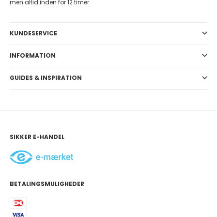
men altid inden for 12 timer.
KUNDESERVICE
INFORMATION
GUIDES & INSPIRATION
SIKKER E-HANDEL
BETALINGSMULIGHEDER