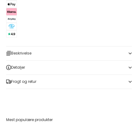
Beskrivelse
Detaljer
Fragt og retur
Mest populære produkter