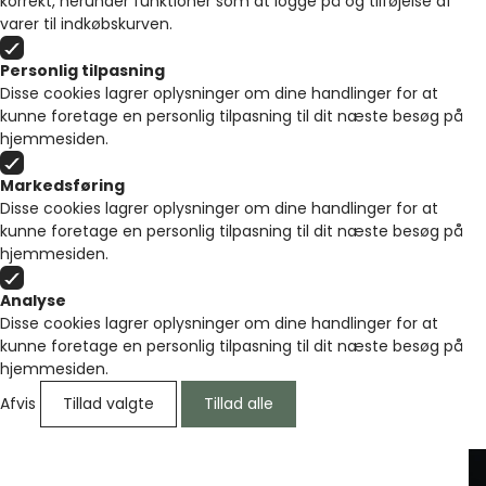
korrekt, herunder funktioner som at logge på og tilføjelse af
varer til indkøbskurven.
Personlig tilpasning
Disse cookies lagrer oplysninger om dine handlinger for at
kunne foretage en personlig tilpasning til dit næste besøg på
hjemmesiden.
Markedsføring
Disse cookies lagrer oplysninger om dine handlinger for at
kunne foretage en personlig tilpasning til dit næste besøg på
hjemmesiden.
Analyse
Disse cookies lagrer oplysninger om dine handlinger for at
kunne foretage en personlig tilpasning til dit næste besøg på
hjemmesiden.
Afvis
Tillad valgte
Tillad alle