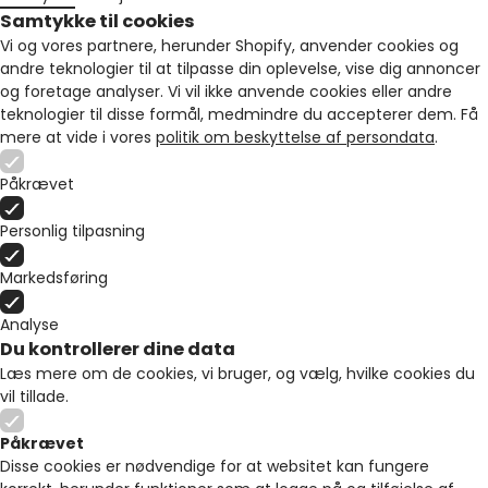
Samtykke til cookies
Vi og vores partnere, herunder Shopify, anvender cookies og
andre teknologier til at tilpasse din oplevelse, vise dig annoncer
og foretage analyser. Vi vil ikke anvende cookies eller andre
teknologier til disse formål, medmindre du accepterer dem. Få
mere at vide i vores
politik om beskyttelse af persondata
.
Påkrævet
Personlig tilpasning
Markedsføring
Analyse
Du kontrollerer dine data
Læs mere om de cookies, vi bruger, og vælg, hvilke cookies du
vil tillade.
Påkrævet
Disse cookies er nødvendige for at websitet kan fungere