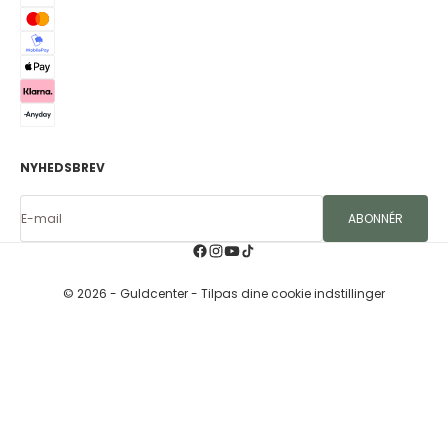
NYHEDSBREV
E-mail
ABONNÉR
© 2026 - Guldcenter
- Tilpas dine cookie indstillinger