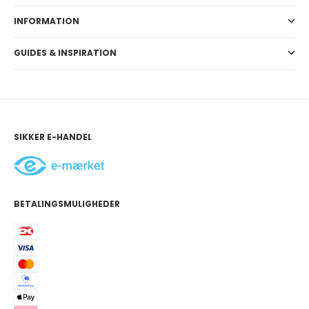
INFORMATION
GUIDES & INSPIRATION
SIKKER E-HANDEL
BETALINGSMULIGHEDER