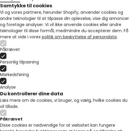
Samtykke til cookies
Vi og vores partnere, herunder Shopify, anvender cookies og
andre teknologier til at tilpasse din oplevelse, vise dig annoncer
og foretage analyser. Vi vil ikke anvende cookies eller andre
teknologier til disse formål, medmindre du accepterer dem. Få
mere at vide i vores
politik om beskyttelse af persondata
.
Påkrævet
Personlig tilpasning
Markedsføring
Analyse
Du kontrollerer dine data
Læs mere om de cookies, vi bruger, og vælg, hvilke cookies du
vil tillade.
Påkrævet
Disse cookies er nødvendige for at websitet kan fungere