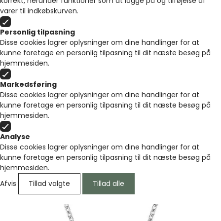
korrekt, herunder funktioner som at logge på og tilføjelse af
varer til indkøbskurven.
Personlig tilpasning
Disse cookies lagrer oplysninger om dine handlinger for at
kunne foretage en personlig tilpasning til dit næste besøg på
hjemmesiden.
Markedsføring
Disse cookies lagrer oplysninger om dine handlinger for at
kunne foretage en personlig tilpasning til dit næste besøg på
hjemmesiden.
Analyse
Disse cookies lagrer oplysninger om dine handlinger for at
kunne foretage en personlig tilpasning til dit næste besøg på
hjemmesiden.
Afvis
Tillad valgte
Tillad alle