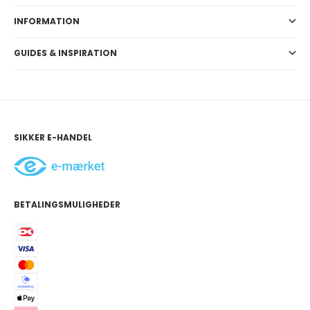
INFORMATION
GUIDES & INSPIRATION
SIKKER E-HANDEL
BETALINGSMULIGHEDER