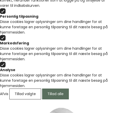
korrekt, herunder funktioner som at logge på og tilføjelse af
varer til indkøbskurven.
Personlig tilpasning
Disse cookies lagrer oplysninger om dine handlinger for at
kunne foretage en personlig tilpasning til dit næste besøg på
hjemmesiden.
Markedsføring
Disse cookies lagrer oplysninger om dine handlinger for at
kunne foretage en personlig tilpasning til dit næste besøg på
hjemmesiden.
Analyse
Disse cookies lagrer oplysninger om dine handlinger for at
kunne foretage en personlig tilpasning til dit næste besøg på
hjemmesiden.
Afvis
Tillad valgte
Tillad alle