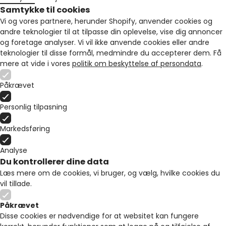
Samtykke til cookies
Vi og vores partnere, herunder Shopify, anvender cookies og
andre teknologier til at tilpasse din oplevelse, vise dig annoncer
og foretage analyser. Vi vil ikke anvende cookies eller andre
teknologier til disse formål, medmindre du accepterer dem. Få
mere at vide i vores
politik om beskyttelse af persondata
.
Påkrævet
Personlig tilpasning
Markedsføring
Analyse
Du kontrollerer dine data
Læs mere om de cookies, vi bruger, og vælg, hvilke cookies du
vil tillade.
Påkrævet
Disse cookies er nødvendige for at websitet kan fungere