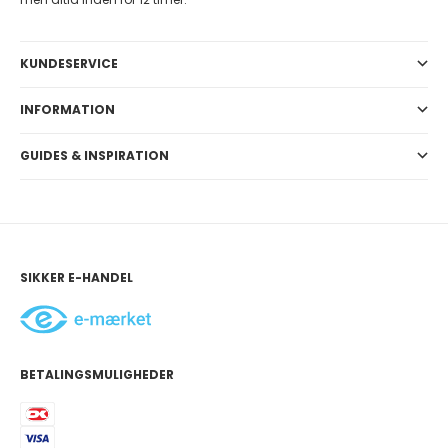
KUNDESERVICE
INFORMATION
GUIDES & INSPIRATION
SIKKER E-HANDEL
BETALINGSMULIGHEDER