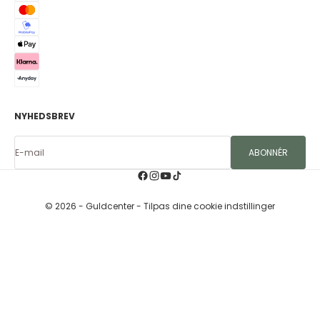
NYHEDSBREV
E-mail
ABONNÉR
© 2026 - Guldcenter
- Tilpas dine cookie indstillinger