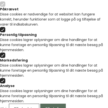
Påkrævet
Disse cookies er nødvendige for at websitet kan fungere
korrekt, herunder funktioner som at logge på og tilføjelse af
varer til indkøbskurven.
Personlig tilpasning
Disse cookies lagrer oplysninger om dine handlinger for at
kunne foretage en personlig tilpasning til dit næste besøg på
hjemmesiden.
Markedsføring
Disse cookies lagrer oplysninger om dine handlinger for at
kunne foretage en personlig tilpasning til dit næste besøg på
hjemmesiden.
Analyse
Disse cookies lagrer oplysninger om dine handlinger for at
kunne foretage en personlig tilpasning til dit næste besøg på
hjemmesiden.