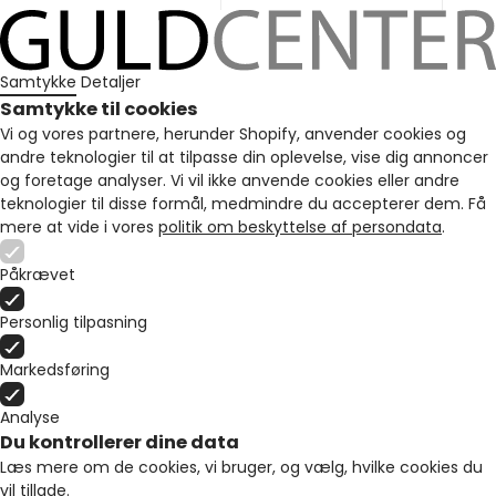
Samtykke
Detaljer
Samtykke til cookies
Vi og vores partnere, herunder Shopify, anvender cookies og
andre teknologier til at tilpasse din oplevelse, vise dig annoncer
og foretage analyser. Vi vil ikke anvende cookies eller andre
teknologier til disse formål, medmindre du accepterer dem. Få
mere at vide i vores
politik om beskyttelse af persondata
.
Påkrævet
Personlig tilpasning
Markedsføring
Analyse
Du kontrollerer dine data
Læs mere om de cookies, vi bruger, og vælg, hvilke cookies du
vil tillade.