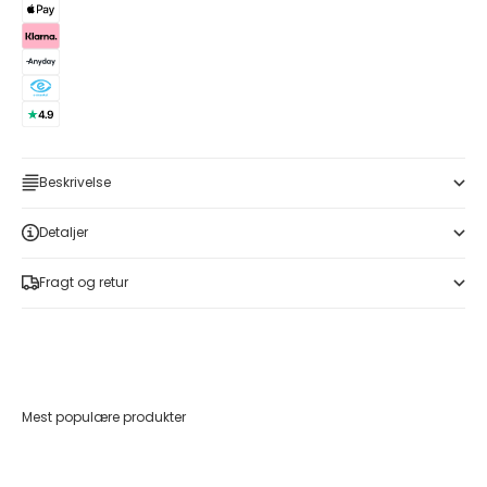
Beskrivelse
Detaljer
Fragt og retur
Mest populære produkter