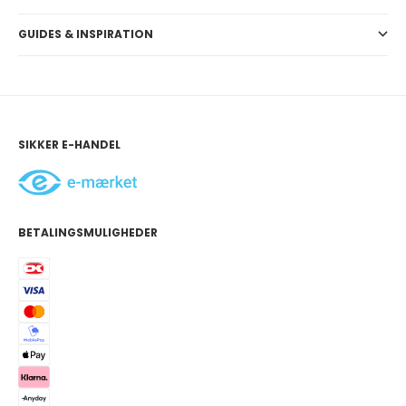
GUIDES & INSPIRATION
SIKKER E-HANDEL
BETALINGSMULIGHEDER