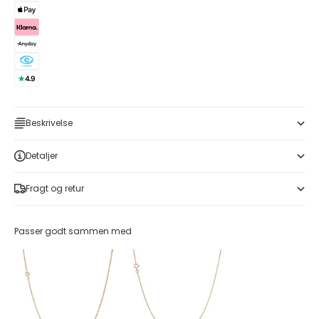
Beskrivelse
Detaljer
Fragt og retur
Passer godt sammen med