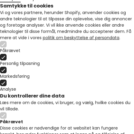
Samtykke til cookies
Vi og vores partnere, herunder Shopify, anvender cookies og
andre teknologier til at tilpasse din oplevelse, vise dig annoncer
og foretage analyser. Vi vil ikke anvende cookies eller andre
teknologier til disse formål, medmindre du accepterer dem. Få
mere at vide i vores
politik om beskyttelse af persondata
.
Påkrævet
Personlig tilpasning
Markedsføring
Analyse
Du kontrollerer dine data
Læs mere om de cookies, vi bruger, og vælg, hvilke cookies du
vil tillade.
Påkrævet
Disse cookies er nødvendige for at websitet kan fungere