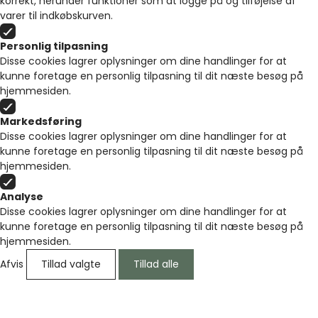
korrekt, herunder funktioner som at logge på og tilføjelse af
varer til indkøbskurven.
Personlig tilpasning
Disse cookies lagrer oplysninger om dine handlinger for at
kunne foretage en personlig tilpasning til dit næste besøg på
hjemmesiden.
Markedsføring
Disse cookies lagrer oplysninger om dine handlinger for at
kunne foretage en personlig tilpasning til dit næste besøg på
hjemmesiden.
Analyse
Disse cookies lagrer oplysninger om dine handlinger for at
kunne foretage en personlig tilpasning til dit næste besøg på
hjemmesiden.
Afvis
Tillad valgte
Tillad alle