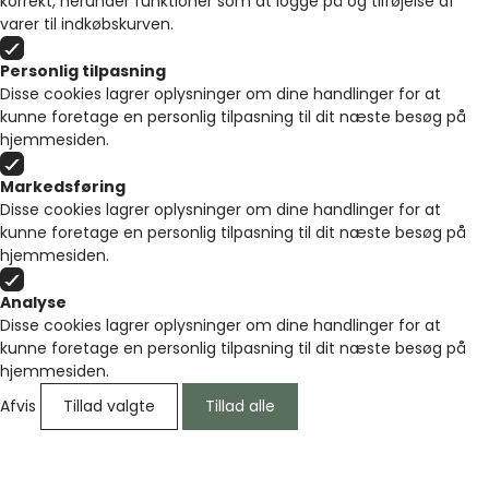
korrekt, herunder funktioner som at logge på og tilføjelse af
varer til indkøbskurven.
Personlig tilpasning
Disse cookies lagrer oplysninger om dine handlinger for at
kunne foretage en personlig tilpasning til dit næste besøg på
hjemmesiden.
Markedsføring
Disse cookies lagrer oplysninger om dine handlinger for at
kunne foretage en personlig tilpasning til dit næste besøg på
hjemmesiden.
Analyse
Disse cookies lagrer oplysninger om dine handlinger for at
kunne foretage en personlig tilpasning til dit næste besøg på
hjemmesiden.
Afvis
Tillad valgte
Tillad alle