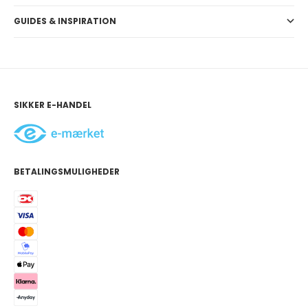
GUIDES & INSPIRATION
SIKKER E-HANDEL
BETALINGSMULIGHEDER