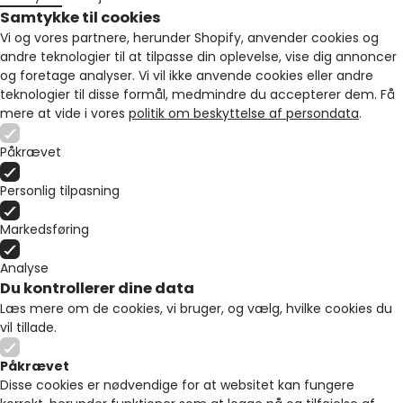
Samtykke til cookies
Vi og vores partnere, herunder Shopify, anvender cookies og
andre teknologier til at tilpasse din oplevelse, vise dig annoncer
og foretage analyser. Vi vil ikke anvende cookies eller andre
teknologier til disse formål, medmindre du accepterer dem. Få
mere at vide i vores
politik om beskyttelse af persondata
.
Påkrævet
Personlig tilpasning
Markedsføring
Analyse
Du kontrollerer dine data
Læs mere om de cookies, vi bruger, og vælg, hvilke cookies du
vil tillade.
Påkrævet
Disse cookies er nødvendige for at websitet kan fungere