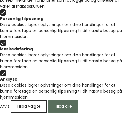
korrekt, herunder funktioner som at logge på og tilføjelse af
varer til indkøbskurven.
Personlig tilpasning
Disse cookies lagrer oplysninger om dine handlinger for at
kunne foretage en personlig tilpasning til dit næste besøg på
hjemmesiden.
Markedsføring
Disse cookies lagrer oplysninger om dine handlinger for at
kunne foretage en personlig tilpasning til dit næste besøg på
hjemmesiden.
Analyse
Disse cookies lagrer oplysninger om dine handlinger for at
kunne foretage en personlig tilpasning til dit næste besøg på
hjemmesiden.
Afvis
Tillad valgte
Tillad alle