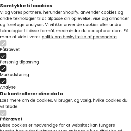
Samtykke til cookies
Vi og vores partnere, herunder Shopify, anvender cookies og
andre teknologier til at tilpasse din oplevelse, vise dig annoncer
og foretage analyser. Vi vil ikke anvende cookies eller andre
teknologier til disse formål, medmindre du accepterer dem. Få
mere at vide i vores
politik om beskyttelse af persondata
.
Påkrævet
Personlig tilpasning
Markedsføring
Analyse
Du kontrollerer dine data
Læs mere om de cookies, vi bruger, og vælg, hvilke cookies du
vil tillade.
Påkrævet
Disse cookies er nødvendige for at websitet kan fungere