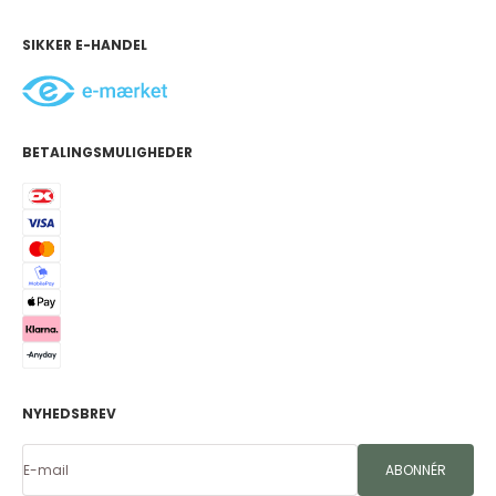
SIKKER E-HANDEL
BETALINGSMULIGHEDER
NYHEDSBREV
E-mail
ABONNÉR