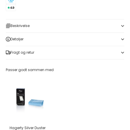
Beskrivelse
Detaljer
Fragt og retur
Passer godt sammen med
Hagerty Silver Duster