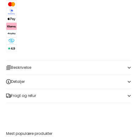
Beskrivelse
Detaljer
Fragt og retur
Mest populære produkter