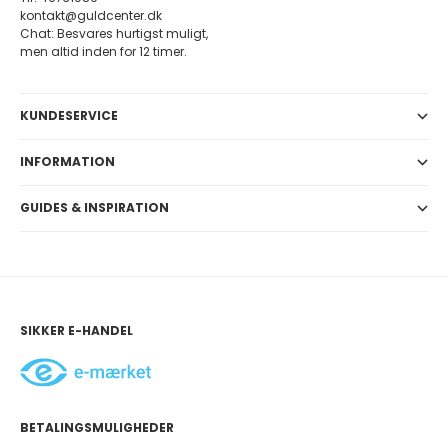
kontakt@guldcenter.dk
Chat: Besvares hurtigst muligt,
men altid inden for 12 timer.
KUNDESERVICE
INFORMATION
GUIDES & INSPIRATION
SIKKER E-HANDEL
BETALINGSMULIGHEDER