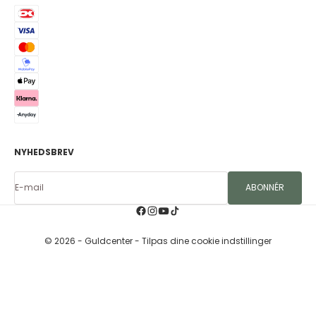
NYHEDSBREV
E-mail
ABONNÉR
© 2026 - Guldcenter
- Tilpas dine cookie indstillinger