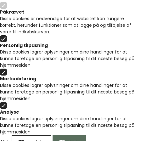
Påkrævet
Disse cookies er nødvendige for at websitet kan fungere
korrekt, herunder funktioner som at logge på og tilføjelse af
varer til indkøbskurven.
Personlig tilpasning
Disse cookies lagrer oplysninger om dine handlinger for at
kunne foretage en personlig tilpasning til dit næste besøg på
hjemmesiden.
Markedsføring
Disse cookies lagrer oplysninger om dine handlinger for at
kunne foretage en personlig tilpasning til dit næste besøg på
hjemmesiden.
Analyse
Disse cookies lagrer oplysninger om dine handlinger for at
kunne foretage en personlig tilpasning til dit næste besøg på
hjemmesiden.