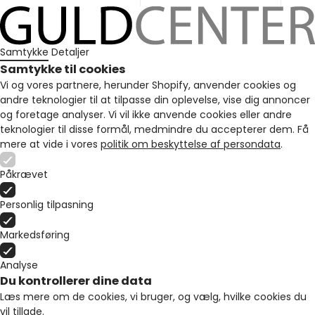
Samtykke
Detaljer
Samtykke til cookies
Vi og vores partnere, herunder Shopify, anvender cookies og
andre teknologier til at tilpasse din oplevelse, vise dig annoncer
og foretage analyser. Vi vil ikke anvende cookies eller andre
teknologier til disse formål, medmindre du accepterer dem. Få
mere at vide i vores
politik om beskyttelse af persondata
.
Påkrævet
Personlig tilpasning
Markedsføring
Analyse
Du kontrollerer dine data
Læs mere om de cookies, vi bruger, og vælg, hvilke cookies du
vil tillade.